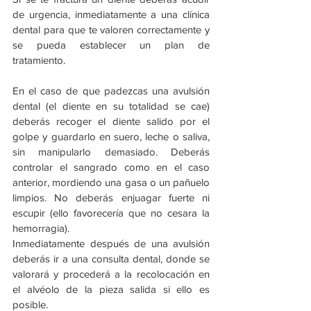
de urgencia, inmediatamente a una clínica 
dental para que te valoren correctamente y 
se pueda establecer un plan de 
tratamiento. 
En el caso de que padezcas una avulsión 
dental (el diente en su totalidad se cae) 
deberás recoger el diente salido por el 
golpe y guardarlo en suero, leche o saliva, 
sin manipularlo demasiado. Deberás 
controlar el sangrado como en el caso 
anterior, mordiendo una gasa o un pañuelo 
limpios. No deberás enjuagar fuerte ni 
escupir (ello favorecería que no cesara la 
hemorragia).
Inmediatamente después de una avulsión 
deberás ir a una consulta dental, donde se 
valorará y procederá a la recolocación en 
el alvéolo de la pieza salida si ello es 
posible.