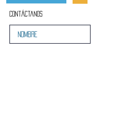
Contáctanos
Enviar