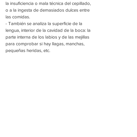
la insuficiencia o mala técnica del cepillado, 
o a la ingesta de demasiados dulces entre 
las comidas. 
- También se analiza la superficie de la 
lengua, interior de la cavidad de la boca: la 
parte interna de los labios y de las mejillas 
para comprobar si hay llagas, manchas, 
pequeñas heridas, etc.