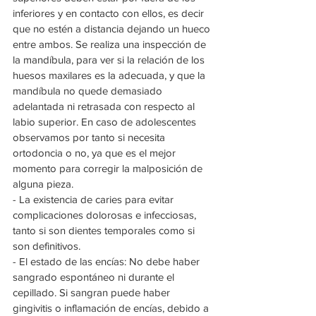
inferiores y en contacto con ellos, es decir 
que no estén a distancia dejando un hueco 
entre ambos. Se realiza una inspección de 
la mandíbula, para ver si la relación de los 
huesos maxilares es la adecuada, y que la 
mandíbula no quede demasiado 
adelantada ni retrasada con respecto al 
labio superior. En caso de adolescentes 
observamos por tanto si necesita 
ortodoncia o no, ya que es el mejor 
momento para corregir la malposición de 
alguna pieza.
- La existencia de caries para evitar 
complicaciones dolorosas e infecciosas, 
tanto si son dientes temporales como si 
son definitivos.
- El estado de las encías: No debe haber 
sangrado espontáneo ni durante el 
cepillado. Si sangran puede haber 
gingivitis o inflamación de encías, debido a 