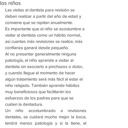
los niños
Las visitas al dentista para revisión se 
deben realizar a partir del año de edad y 
conviene que se repitan anualmente. 
Es importante que el niño se acostumbre a 
visitar al dentista como un hábito normal, 
así cuantas más revisiones se realice, más 
confianza ganará desde pequeño.
Al no presentar generalmente ninguna 
patología, el niño aprende a visitar al 
dentista sin asociarlo a pinchazos o dolor, 
y cuando llegue el momento de hacer 
algún tratamiento será más fácil al estar el 
niño relajado. También aprende hábitos 
muy beneficiosos que facilitarán los 
esfuerzos de los padres para que se 
cuiden la dentadura.
Un niño acostumbrado a revisiones 
dentales, se cuidará mucho mejor la boca, 
tendrá menos patología y si la tiene, el 