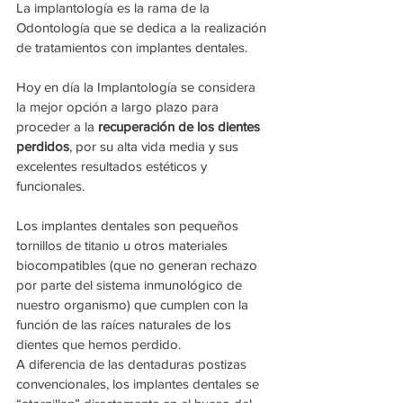
La implantología es la rama de la 
Odontología que se dedica a la realización 
de tratamientos con implantes dentales. 
Hoy en día la Implantología se considera 
la mejor opción a largo plazo para 
proceder a la 
recuperación de los dientes 
perdidos
, por su alta vida media y sus 
excelentes resultados estéticos y 
funcionales. 
Los implantes dentales son pequeños 
tornillos de titanio u otros materiales 
biocompatibles (que no generan rechazo 
por parte del sistema inmunológico de 
nuestro organismo) que cumplen con la 
función de las raíces naturales de los 
dientes que hemos perdido.
A diferencia de las dentaduras postizas 
convencionales, los implantes dentales se 