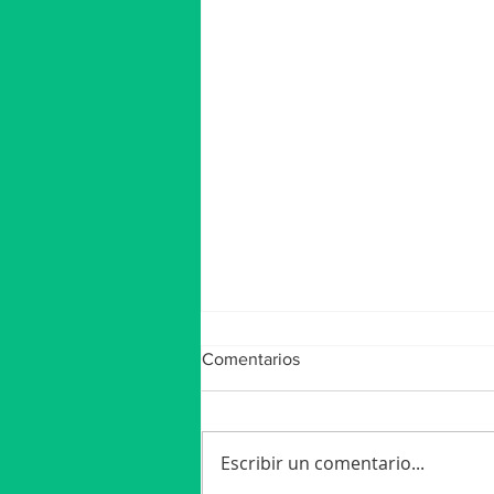
Comentarios
Escribir un comentario...