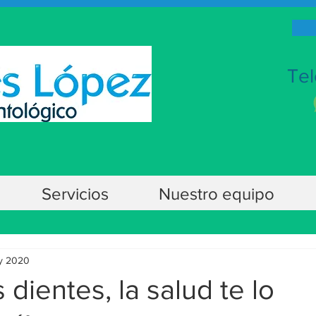
Tel
Servicios
Nuestro equipo
y 2020
 dientes, la salud te lo