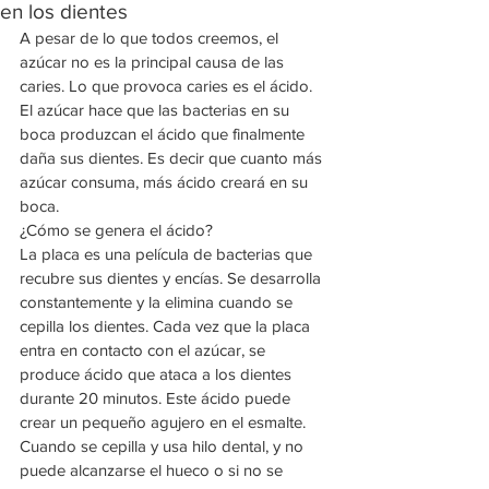
en los dientes
A pesar de lo que todos creemos, el 
azúcar no es la principal causa de las 
caries. Lo que provoca caries es el ácido.  
El azúcar hace que las bacterias en su 
boca produzcan el ácido que finalmente 
daña sus dientes. Es decir que cuanto más 
azúcar consuma, más ácido creará en su 
boca. 
¿Cómo se genera el ácido?
La placa es una película de bacterias que 
recubre sus dientes y encías. Se desarrolla 
constantemente y la elimina cuando se 
cepilla los dientes. Cada vez que la placa 
entra en contacto con el azúcar, se 
produce ácido que ataca a los dientes 
durante 20 minutos. Este ácido puede 
crear un pequeño agujero en el esmalte.  
Cuando se cepilla y usa hilo dental, y no 
puede alcanzarse el hueco o si no se 