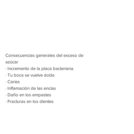
Consecuencias generales del exceso de 
azúcar
· Incremento de la placa bacteriana.
· Tu boca se vuelve ácida
· Caries
· Inflamación de las encías
· Daño en los empastes
· Fracturas en los dientes